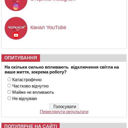
Канал YouTube
ОПИТУВАННЯ
На скільки сильно впливають відключення світла на
ваше життя, зокрема роботу?
Катастрофічно
Частково відчутно
Майже не впливають
Не відчуваю
Переглянути результати
ПОПУЛЯРНЕ НА САЙТІ