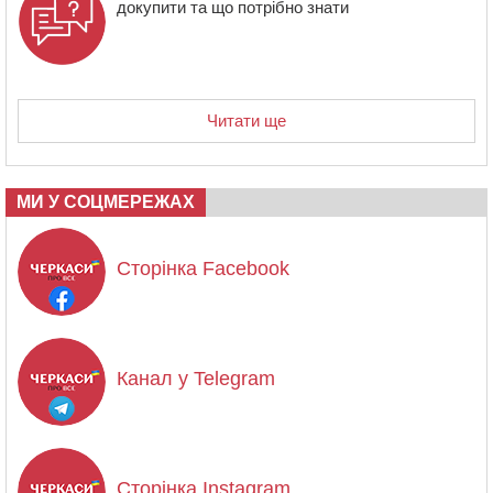
докупити та що потрібно знати
Читати ще
МИ У СОЦМЕРЕЖАХ
Сторінка Facebook
Канал у Telegram
Сторінка Instagram