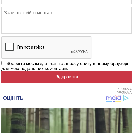
Зберегти моє ім'я, e-mail, та адресу сайту в цьому браузері
для моїх подальших коментарів.
РЕКЛАМА
РЕКЛАМА