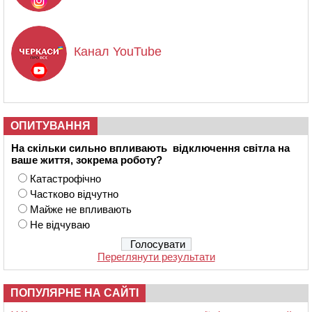
Канал YouTube
ОПИТУВАННЯ
На скільки сильно впливають відключення світла на
ваше життя, зокрема роботу?
Катастрофічно
Частково відчутно
Майже не впливають
Не відчуваю
Переглянути результати
ПОПУЛЯРНЕ НА САЙТІ