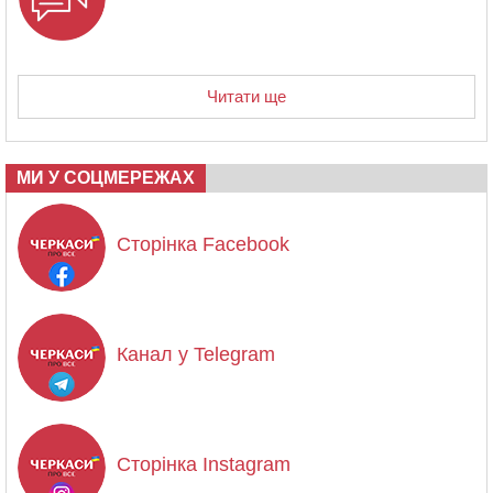
Читати ще
МИ У СОЦМЕРЕЖАХ
Сторінка Facebook
Канал у Telegram
Сторінка Instagram