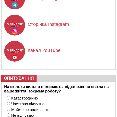
Канал у Telegram
Сторінка Instagram
Канал YouTube
ОПИТУВАННЯ
На скільки сильно впливають відключення світла на
ваше життя, зокрема роботу?
Катастрофічно
Частково відчутно