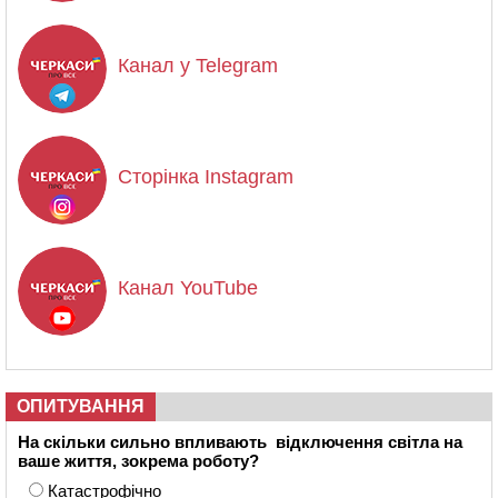
Канал у Telegram
Сторінка Instagram
Канал YouTube
ОПИТУВАННЯ
На скільки сильно впливають відключення світла на
ваше життя, зокрема роботу?
Катастрофічно