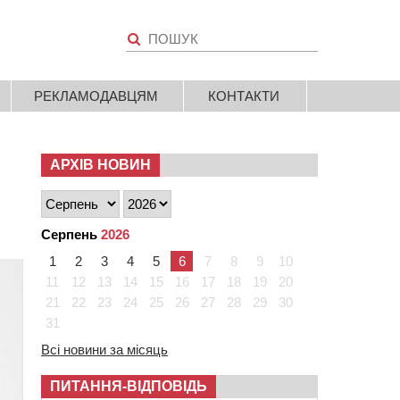
РЕКЛАМОДАВЦЯМ
КОНТАКТИ
АРХІВ НОВИН
Серпень
2026
1
2
3
4
5
6
7
8
9
10
11
12
13
14
15
16
17
18
19
20
21
22
23
24
25
26
27
28
29
30
31
Всі новини за місяць
ПИТАННЯ-ВІДПОВІДЬ