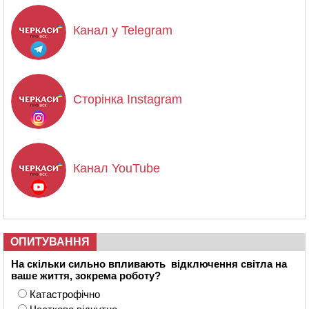
Канал у Telegram
Сторінка Instagram
Канал YouTube
ОПИТУВАННЯ
На скільки сильно впливають відключення світла на
ваше життя, зокрема роботу?
Катастрофічно