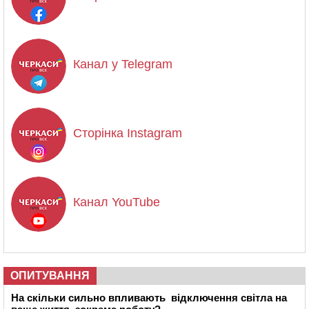
Канал у Telegram
Сторінка Instagram
Канал YouTube
ОПИТУВАННЯ
На скільки сильно впливають відключення світла на