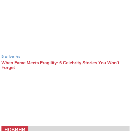
НОВИНИ