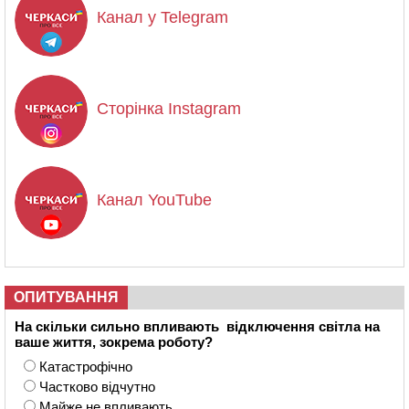
Канал у Telegram
Сторінка Instagram
Канал YouTube
ОПИТУВАННЯ
На скільки сильно впливають відключення світла на
ваше життя, зокрема роботу?
Катастрофічно
Частково відчутно
Майже не впливають