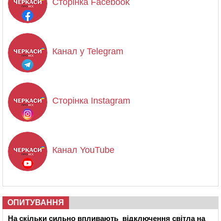
Сторінка Facebook
Канал у Telegram
Сторінка Instagram
Канал YouTube
ОПИТУВАННЯ
На скільки сильно впливають відключення світла на