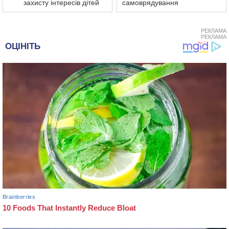
захисту інтересів дітей
самоврядування
РЕКЛАМА
РЕКЛАМА