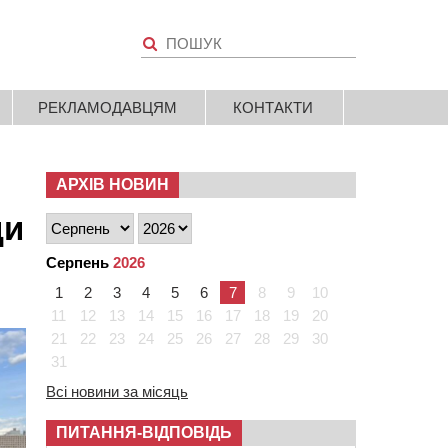
РЕКЛАМОДАВЦЯМ
КОНТАКТИ
АРХІВ НОВИН
ди
Серпень
2026
1
2
3
4
5
6
7
8
9
10
11
12
13
14
15
16
17
18
19
20
21
22
23
24
25
26
27
28
29
30
31
Всі новини за місяць
ПИТАННЯ-ВІДПОВІДЬ