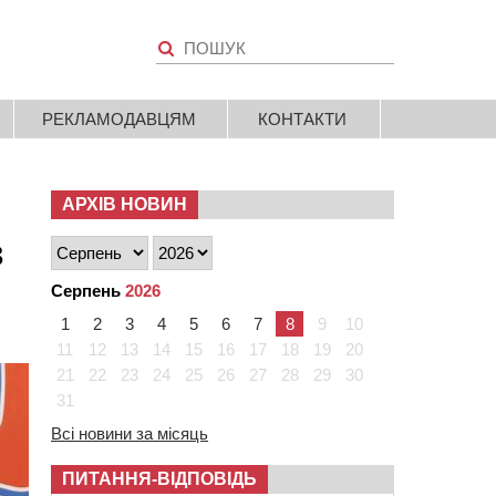
РЕКЛАМОДАВЦЯМ
КОНТАКТИ
АРХІВ НОВИН
з
Серпень
2026
1
2
3
4
5
6
7
8
9
10
11
12
13
14
15
16
17
18
19
20
21
22
23
24
25
26
27
28
29
30
31
Всі новини за місяць
ПИТАННЯ-ВІДПОВІДЬ