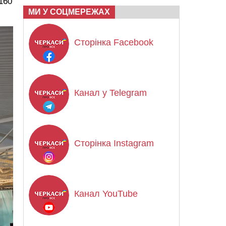
160
МИ У СОЦМЕРЕЖАХ
Сторінка Facebook
Канал у Telegram
Сторінка Instagram
Канал YouTube