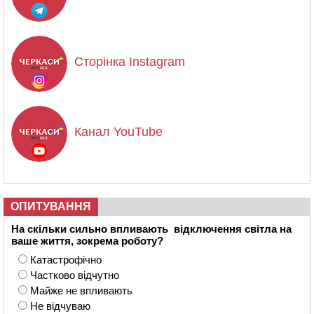
Сторінка Instagram
Канал YouTube
ОПИТУВАННЯ
На скільки сильно впливають відключення світла на
ваше життя, зокрема роботу?
Катастрофічно
Частково відчутно
Майже не впливають
Не відчуваю