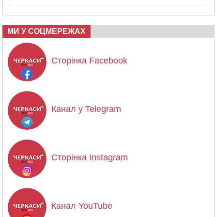
МИ У СОЦМЕРЕЖАХ
Сторінка Facebook
Канал у Telegram
Сторінка Instagram
Канал YouTube