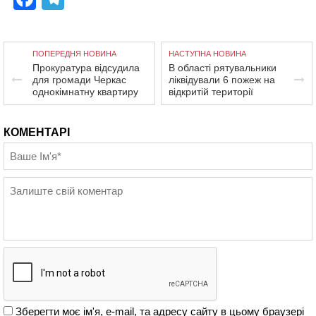
ПОПЕРЕДНЯ НОВИНА
НАСТУПНА НОВИНА
Прокуратура відсудила
В області рятувальники
для громади Черкас
ліквідували 6 пожеж на
однокімнатну квартиру
відкритій території
КОМЕНТАРІ
Зберегти моє ім'я, e-mail, та адресу сайту в цьому браузері