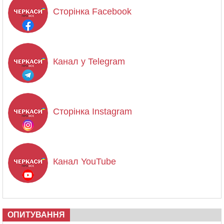
Сторінка Facebook
Канал у Telegram
Сторінка Instagram
Канал YouTube
ОПИТУВАННЯ