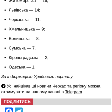
Житомирська — 16;
Львівська — 14;
Черкаська — 11;
Хмельницька — 9;
Волинська — 8;
Сумська — 7,
Кіровоградська — 2,
Одеська — 1.
За інформацією Урядового порталу
Усі найцікавіші новини Черкас та регіону можна
отримувати на нашому каналі в
Telegram
ПОДІЛИТИСЬ
Facebook
Telegram