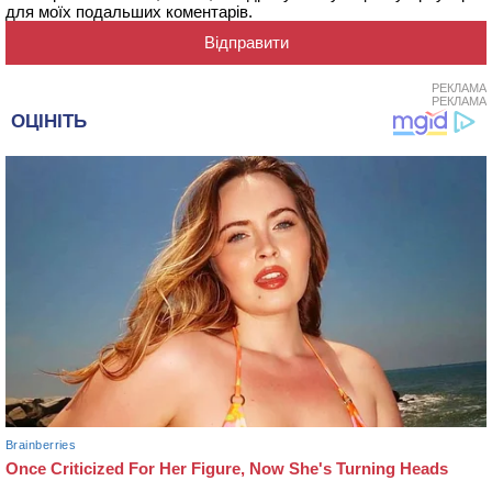
для моїх подальших коментарів.
РЕКЛАМА
РЕКЛАМА