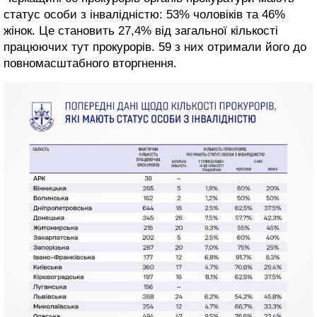
статус особи з інвалідністю: 53% чоловіків та 46%
жінок. Це становить 27,4% від загальної кількості
працюючих тут прокурорів. 59 з них отримали його до
повномасштабного вторгнення.