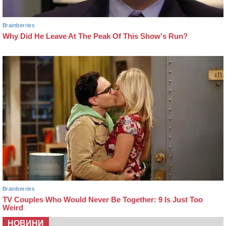
НОВИНИ