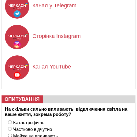
Канал у Telegram
Сторінка Instagram
Канал YouTube
ОПИТУВАННЯ
На скільки сильно впливають відключення світла на
ваше життя, зокрема роботу?
Катастрофічно
Частково відчутно
Майже не впливають