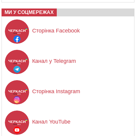
МИ У СОЦМЕРЕЖАХ
Сторінка Facebook
Канал у Telegram
Сторінка Instagram
Канал YouTube