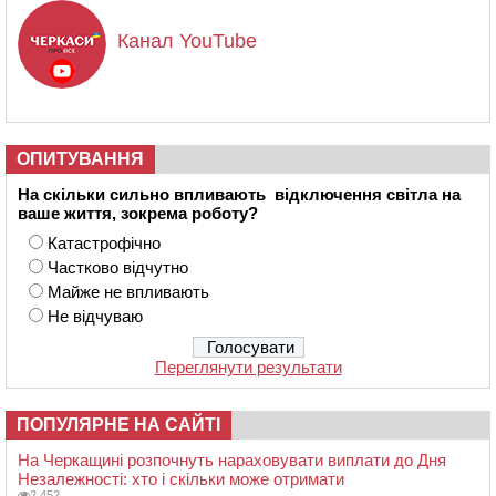
Канал YouTube
ОПИТУВАННЯ
На скільки сильно впливають відключення світла на
ваше життя, зокрема роботу?
Катастрофічно
Частково відчутно
Майже не впливають
Не відчуваю
Переглянути результати
ПОПУЛЯРНЕ НА САЙТІ
На Черкащині розпочнуть нараховувати виплати до Дня
Незалежності: хто і скільки може отримати
2 452