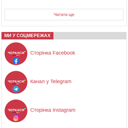
Читати ще
МИ У СОЦМЕРЕЖАХ
Сторінка Facebook
Канал у Telegram
Сторінка Instagram