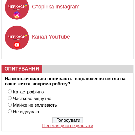
Сторінка Instagram
Канал YouTube
ОПИТУВАННЯ
На скільки сильно впливають відключення світла на
ваше життя, зокрема роботу?
Катастрофічно
Частково відчутно
Майже не впливають
Не відчуваю
Переглянути результати