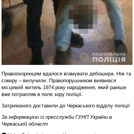
Правоохоронцям вдалося вгамувати дебошира. Ніж та
сокиру – вилучили. Правопорушником виявився
місцевий житель 1974 року народження, який раніше
вже потрапляв в поле зору поліції.
Затриманого доставили до Черкаського відділу поліції
За інформацією із пресслужби ГУНП України в
Черкаській області