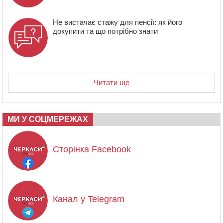
Не вистачає стажу для пенсії: як його
докупити та що потрібно знати
Читати ще
МИ У СОЦМЕРЕЖАХ
Сторінка Facebook
Канал у Telegram