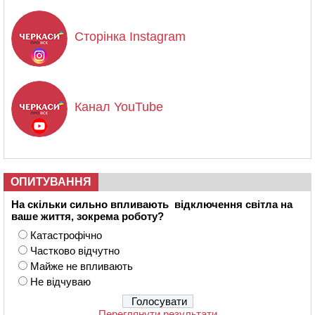
Сторінка Instagram
Канал YouTube
ОПИТУВАННЯ
На скільки сильно впливають відключення світла на
ваше життя, зокрема роботу?
Катастрофічно
Частково відчутно
Майже не впливають
Не відчуваю
Переглянути результати