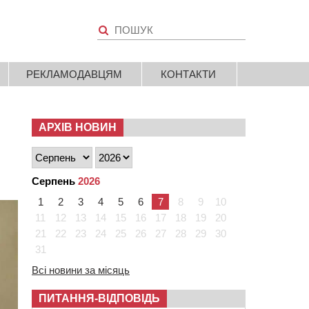
РЕКЛАМОДАВЦЯМ
КОНТАКТИ
АРХІВ НОВИН
Серпень
2026
1
2
3
4
5
6
7
8
9
10
11
12
13
14
15
16
17
18
19
20
21
22
23
24
25
26
27
28
29
30
31
Всі новини за місяць
ПИТАННЯ-ВІДПОВІДЬ