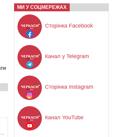
МИ У СОЦМЕРЕЖАХ
Сторінка Facebook
Канал у Telegram
ати
Сторінка Instagram
Канал YouTube