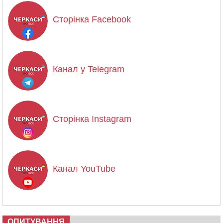
Сторінка Facebook
Канал у Telegram
Сторінка Instagram
Канал YouTube
ОПИТУВАННЯ