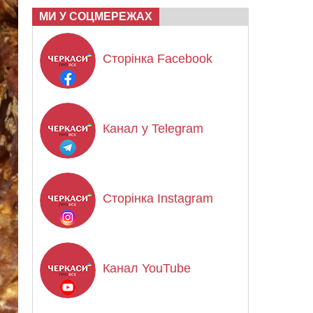
МИ У СОЦМЕРЕЖАХ
Сторінка Facebook
Канал у Telegram
Сторінка Instagram
Канал YouTube