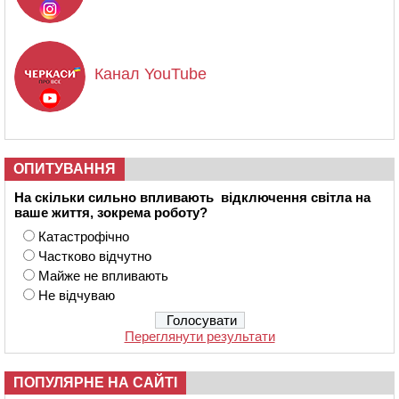
Канал YouTube
ОПИТУВАННЯ
На скільки сильно впливають відключення світла на
ваше життя, зокрема роботу?
Катастрофічно
Частково відчутно
Майже не впливають
Не відчуваю
Переглянути результати
ПОПУЛЯРНЕ НА САЙТІ