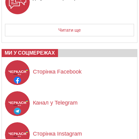
Читати ще
МИ У СОЦМЕРЕЖАХ
Сторінка Facebook
Канал у Telegram
Сторінка Instagram