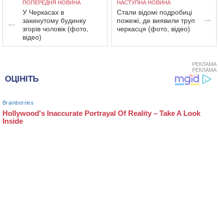
ПОПЕРЕДНЯ НОВИНА
НАСТУПНА НОВИНА
У Черкасах в
Стали відомі подробиці
закинутому будинку
пожежі, де виявили труп
згорів чоловік (фото,
черкасця (фото, відео)
відео)
РЕКЛАМА
РЕКЛАМА