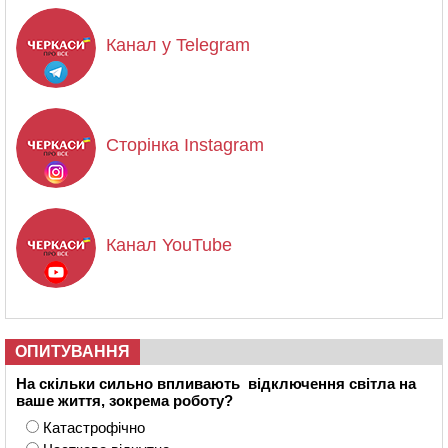
Канал у Telegram
Сторінка Instagram
Канал YouTube
ОПИТУВАННЯ
На скільки сильно впливають відключення світла на
ваше життя, зокрема роботу?
Катастрофічно