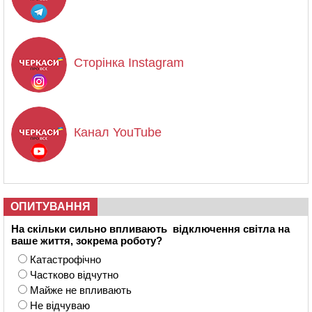
Сторінка Instagram
Канал YouTube
ОПИТУВАННЯ
На скільки сильно впливають відключення світла на
ваше життя, зокрема роботу?
Катастрофічно
Частково відчутно
Майже не впливають
Не відчуваю