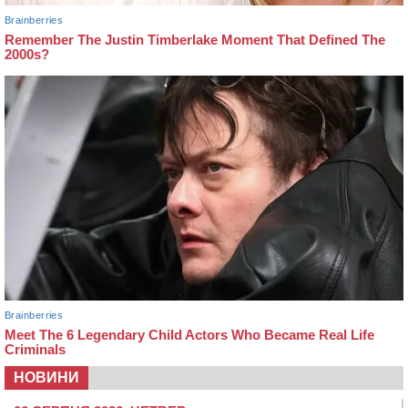
НОВИНИ