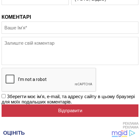
КОМЕНТАРІ
Зберегти моє ім'я, e-mail, та адресу сайту в цьому браузері
для моїх подальших коментарів.
РЕКЛАМА
РЕКЛАМА