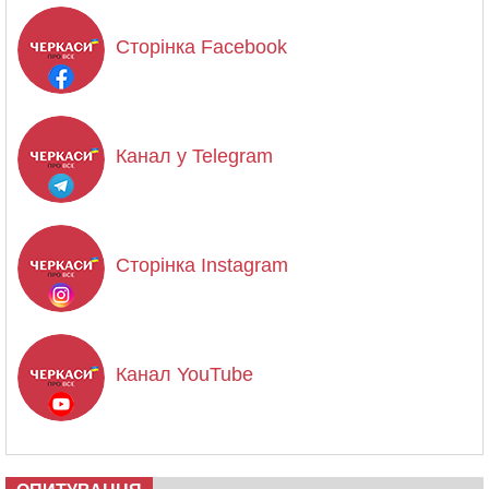
Сторінка Facebook
Канал у Telegram
Сторінка Instagram
Канал YouTube