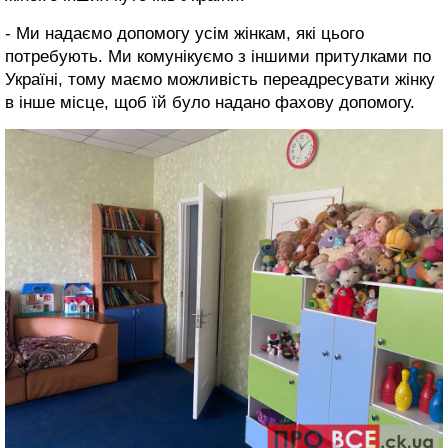
- Ми надаємо допомогу усім жінкам, які цього
потребують. Ми комунікуємо з іншими притулками по
Україні, тому маємо можливість переадресувати жінку
в інше місце, щоб їй було надано фахову допомогу.