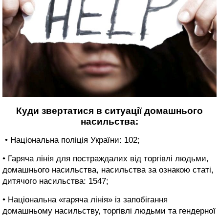
Куди звертатися в ситуації домашнього
насильства:
• Національна поліція України: 102;
• Гаряча лінія для постраждалих від торгівлі людьми,
домашнього насильства, насильства за ознакою статі,
дитячого насильства: 1547;
• Національна «гаряча лінія» із запобігання
домашньому насильству, торгівлі людьми та гендерної