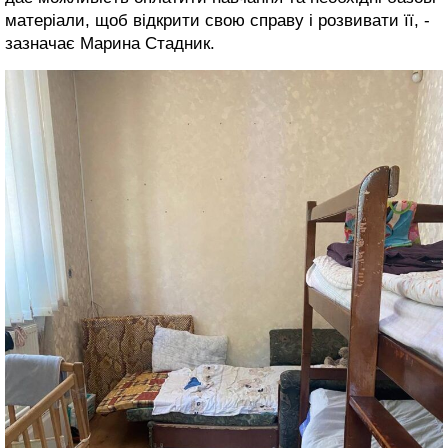
матеріали, щоб відкрити свою справу і розвивати її, -
зазначає Марина Стадник.