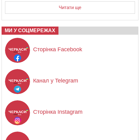
Читати ще
МИ У СОЦМЕРЕЖАХ
Сторінка Facebook
Канал у Telegram
Сторінка Instagram