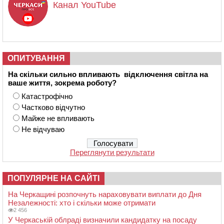
Канал YouTube
ОПИТУВАННЯ
На скільки сильно впливають відключення світла на
ваше життя, зокрема роботу?
Катастрофічно
Частково відчутно
Майже не впливають
Не відчуваю
Переглянути результати
ПОПУЛЯРНЕ НА САЙТІ
На Черкащині розпочнуть нараховувати виплати до Дня
Незалежності: хто і скільки може отримати
2 456
У Черкаській облраді визначили кандидатку на посаду