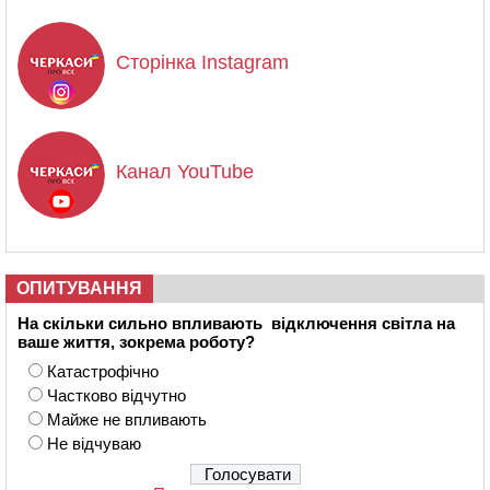
Сторінка Instagram
Канал YouTube
ОПИТУВАННЯ
На скільки сильно впливають відключення світла на
ваше життя, зокрема роботу?
Катастрофічно
Частково відчутно
Майже не впливають
Не відчуваю