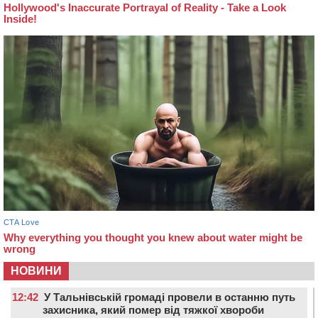
НОВИНИ
12:42
У Тальнівській громаді провели в останню путь
захисника, який помер від тяжкої хвороби