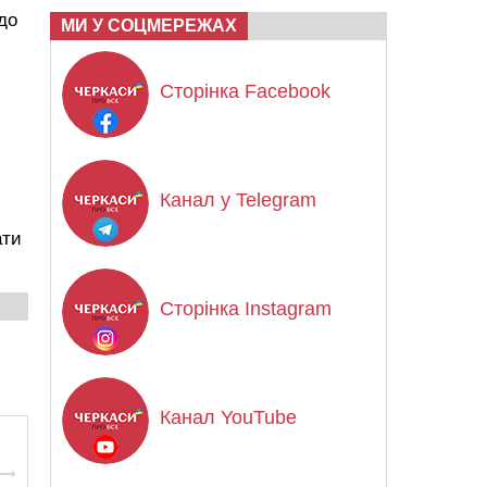
до
МИ У СОЦМЕРЕЖАХ
Сторінка Facebook
Канал у Telegram
ати
Сторінка Instagram
Канал YouTube