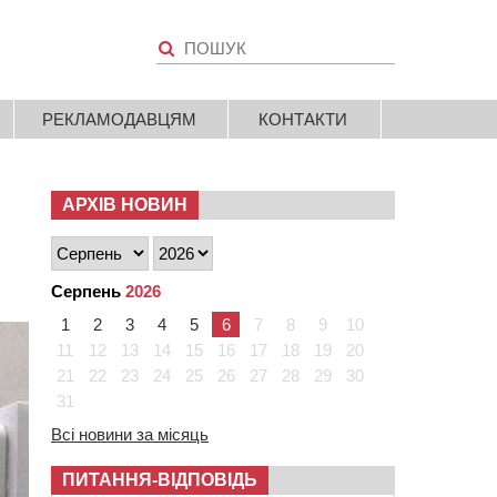
РЕКЛАМОДАВЦЯМ
КОНТАКТИ
АРХІВ НОВИН
Серпень
2026
1
2
3
4
5
6
7
8
9
10
11
12
13
14
15
16
17
18
19
20
21
22
23
24
25
26
27
28
29
30
31
Всі новини за місяць
ПИТАННЯ-ВІДПОВІДЬ