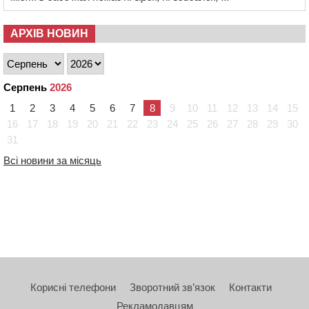
АРХІВ НОВИН
Серпень
2026
1
2
3
4
5
6
7
8
9
10
11
12
13
14
15
16
17
18
19
20
21
22
23
24
25
26
27
28
29
30
31
Всі новини за місяць
Корисні телефони
Зворотний зв’язок
Контакти
Рекламодавцям