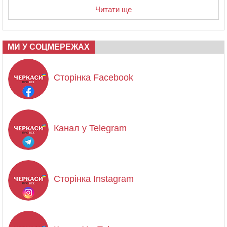
Читати ще
МИ У СОЦМЕРЕЖАХ
Сторінка Facebook
Канал у Telegram
Сторінка Instagram