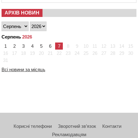
АРХІВ НОВИН
Серпень
2026
1
2
3
4
5
6
7
8
9
10
11
12
13
14
15
16
17
18
19
20
21
22
23
24
25
26
27
28
29
30
31
Всі новини за місяць
Корисні телефони
Зворотний зв’язок
Контакти
Рекламодавцям