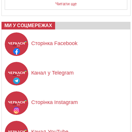
Читати ще
МИ У СОЦМЕРЕЖАХ
Сторінка Facebook
Канал у Telegram
Сторінка Instagram
Канал YouTube