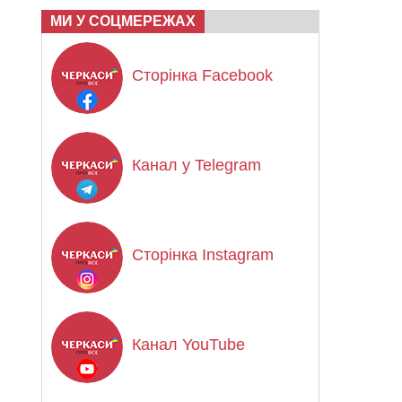
МИ У СОЦМЕРЕЖАХ
Сторінка Facebook
Канал у Telegram
Сторінка Instagram
Канал YouTube