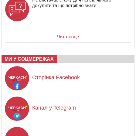
докупити та що потрібно знати
Читати ще
МИ У СОЦМЕРЕЖАХ
Сторінка Facebook
Канал у Telegram