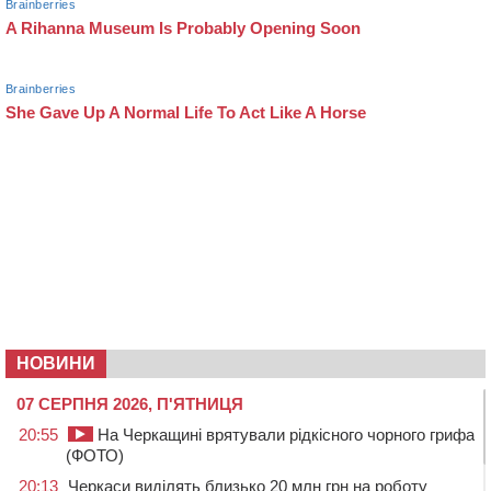
НОВИНИ
07 СЕРПНЯ 2026, П'ЯТНИЦЯ
20:55
На Черкащині врятували рідкісного чорного грифа
(ФОТО)
20:13
Черкаси виділять близько 20 млн грн на роботу