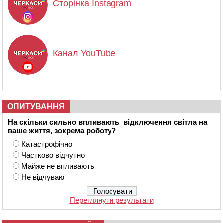
Сторінка Instagram
Канал YouTube
ОПИТУВАННЯ
На скільки сильно впливають відключення світла на
ваше життя, зокрема роботу?
Катастрофічно
Частково відчутно
Майже не впливають
Не відчуваю
Переглянути результати