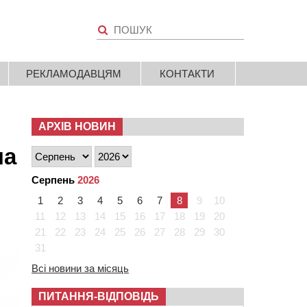
РЕКЛАМОДАВЦЯМ
КОНТАКТИ
АРХІВ НОВИН
на
Серпень
2026
1
2
3
4
5
6
7
8
9
10
11
12
13
14
15
16
17
18
19
20
21
22
23
24
25
26
27
28
29
30
31
Всі новини за місяць
ПИТАННЯ-ВІДПОВІДЬ