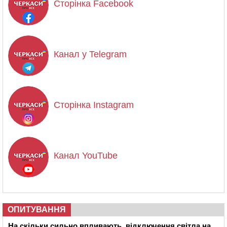
Сторінка Facebook
Канал у Telegram
Сторінка Instagram
Канал YouTube
ОПИТУВАННЯ
На скільки сильно впливають відключення світла на