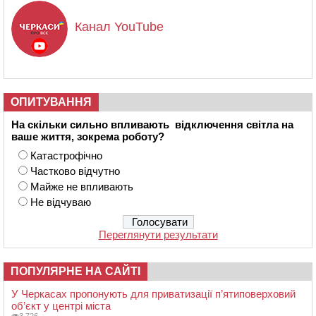
Канал YouTube
ОПИТУВАННЯ
На скільки сильно впливають відключення світла на
ваше життя, зокрема роботу?
Катастрофічно
Частково відчутно
Майже не впливають
Не відчуваю
Переглянути результати
ПОПУЛЯРНЕ НА САЙТІ
У Черкасах пропонують для приватизації п’ятиповерховий
об’єкт у центрі міста
3 726