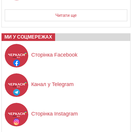
Читати ще
МИ У СОЦМЕРЕЖАХ
Сторінка Facebook
Канал у Telegram
Сторінка Instagram