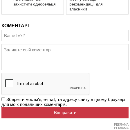
захистити односельця
рекомендації для
власників
КОМЕНТАРІ
Зберегти моє ім'я, e-mail, та адресу сайту в цьому браузері
для моїх подальших коментарів.
РЕКЛАМА
РЕКЛАМА