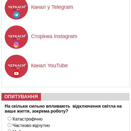
Канал у Telegram
Сторінка Instagram
Канал YouTube
ОПИТУВАННЯ
На скільки сильно впливають відключення світла на
ваше життя, зокрема роботу?
Катастрофічно
Частково відчутно