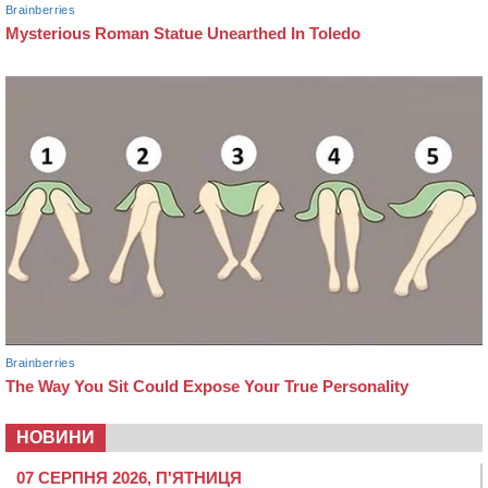
НОВИНИ
07 СЕРПНЯ 2026, П'ЯТНИЦЯ