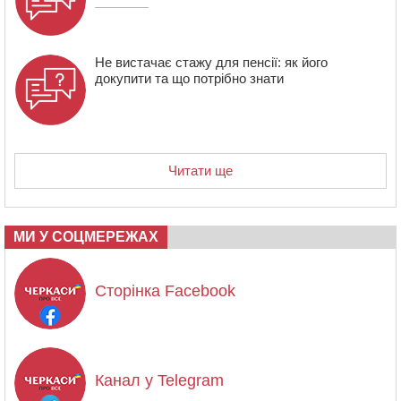
Не вистачає стажу для пенсії: як його
докупити та що потрібно знати
Читати ще
МИ У СОЦМЕРЕЖАХ
Сторінка Facebook
Канал у Telegram