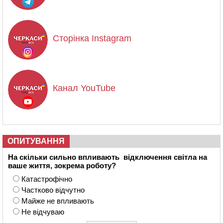
Сторінка Instagram
Канал YouTube
ОПИТУВАННЯ
На скільки сильно впливають відключення світла на
ваше життя, зокрема роботу?
Катастрофічно
Частково відчутно
Майже не впливають
Не відчуваю