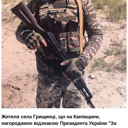
Жителя села Грищинці, що на Канівщини,
нагороджено відзнакою Президента України "За