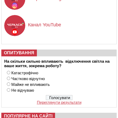
Канал YouTube
ОПИТУВАННЯ
На скільки сильно впливають відключення світла на
ваше життя, зокрема роботу?
Катастрофічно
Частково відчутно
Майже не впливають
Не відчуваю
Переглянути результати
ПОПУЛЯРНЕ НА САЙТІ