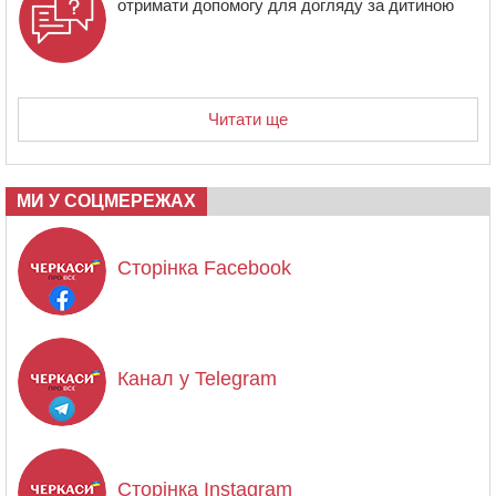
отримати допомогу для догляду за дитиною
Читати ще
МИ У СОЦМЕРЕЖАХ
Сторінка Facebook
Канал у Telegram
Сторінка Instagram