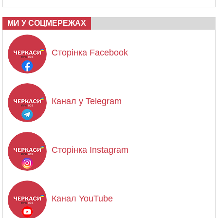
МИ У СОЦМЕРЕЖАХ
Сторінка Facebook
Канал у Telegram
Сторінка Instagram
Канал YouTube