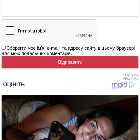
Зберегти моє ім'я, e-mail, та адресу сайту в цьому браузері
для моїх подальших коментарів.
РЕКЛАМА
РЕКЛАМА