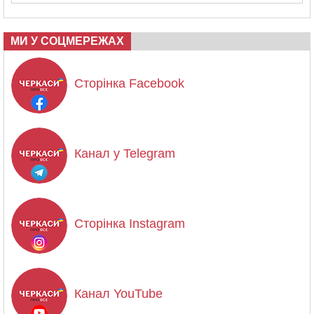
МИ У СОЦМЕРЕЖАХ
Сторінка Facebook
Канал у Telegram
Сторінка Instagram
Канал YouTube