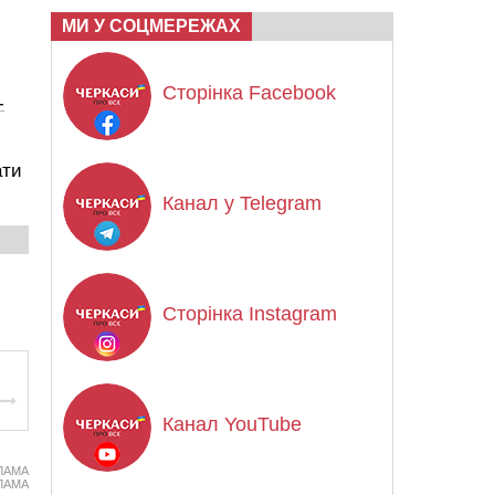
МИ У СОЦМЕРЕЖАХ
Сторінка Facebook
-
ати
Канал у Telegram
Сторінка Instagram
Канал YouTube
ЛАМА
ЛАМА