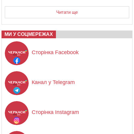
Читати ще
МИ У СОЦМЕРЕЖАХ
Сторінка Facebook
Канал у Telegram
Сторінка Instagram