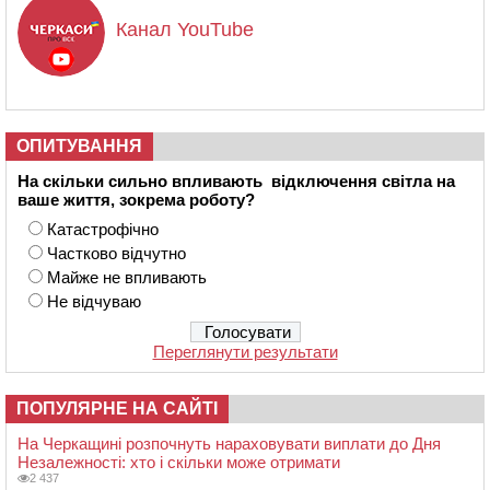
Канал YouTube
ОПИТУВАННЯ
На скільки сильно впливають відключення світла на
ваше життя, зокрема роботу?
Катастрофічно
Частково відчутно
Майже не впливають
Не відчуваю
Переглянути результати
ПОПУЛЯРНЕ НА САЙТІ
На Черкащині розпочнуть нараховувати виплати до Дня
Незалежності: хто і скільки може отримати
2 437