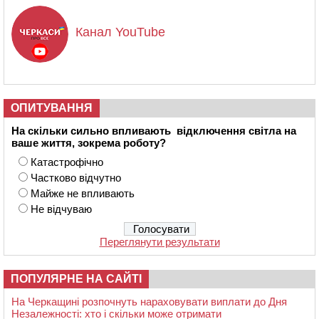
Канал YouTube
ОПИТУВАННЯ
На скільки сильно впливають відключення світла на
ваше життя, зокрема роботу?
Катастрофічно
Частково відчутно
Майже не впливають
Не відчуваю
Переглянути результати
ПОПУЛЯРНЕ НА САЙТІ
На Черкащині розпочнуть нараховувати виплати до Дня
Незалежності: хто і скільки може отримати