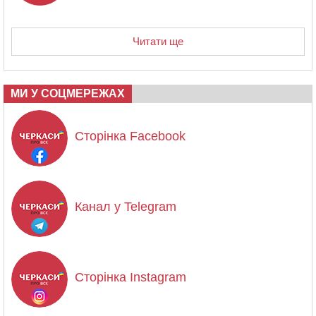
Читати ще
МИ У СОЦМЕРЕЖАХ
Сторінка Facebook
Канал у Telegram
Сторінка Instagram