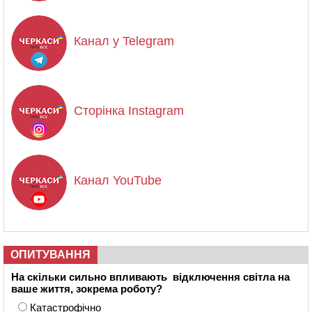
Канал у Telegram
Сторінка Instagram
Канал YouTube
ОПИТУВАННЯ
На скільки сильно впливають відключення світла на
ваше життя, зокрема роботу?
Катастрофічно