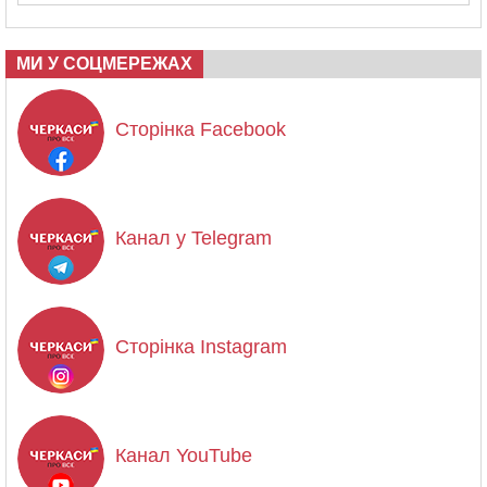
МИ У СОЦМЕРЕЖАХ
Сторінка Facebook
Канал у Telegram
Сторінка Instagram
Канал YouTube