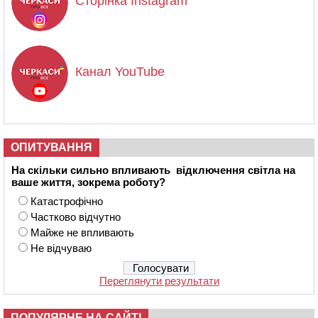
Сторінка Instagram
Канал YouTube
ОПИТУВАННЯ
На скільки сильно впливають відключення світла на
ваше життя, зокрема роботу?
Катастрофічно
Частково відчутно
Майже не впливають
Не відчуваю
Переглянути результати
ПОПУЛЯРНЕ НА САЙТІ