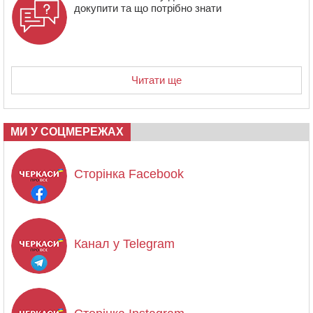
докупити та що потрібно знати
Читати ще
МИ У СОЦМЕРЕЖАХ
Сторінка Facebook
Канал у Telegram