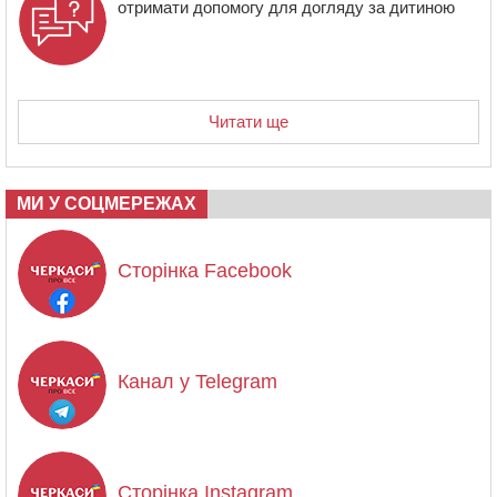
отримати допомогу для догляду за дитиною
Читати ще
МИ У СОЦМЕРЕЖАХ
Сторінка Facebook
Канал у Telegram
Сторінка Instagram