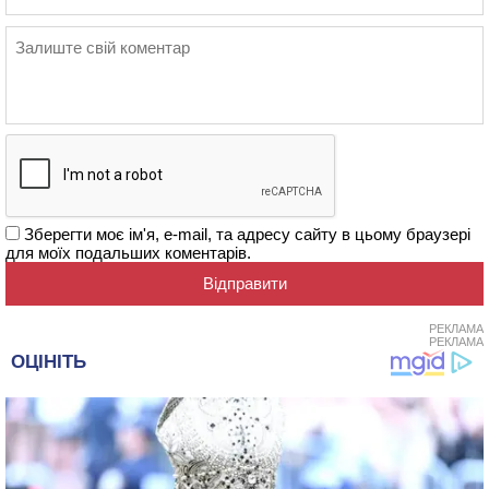
Зберегти моє ім'я, e-mail, та адресу сайту в цьому браузері
для моїх подальших коментарів.
РЕКЛАМА
РЕКЛАМА